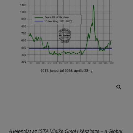
A jelentést az ISTA Mielke GmbH készítette – a Global